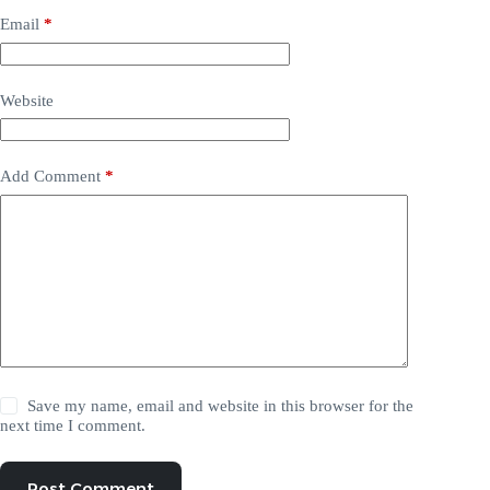
Email
*
Website
Add Comment
*
Save my name, email and website in this browser for the
next time I comment.
Post Comment