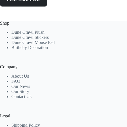
Shop
Dune Crawl Plush
Dune Crawl Stickers
Dune Crawl Mouse Pad
Birthday Decoration
Company
About Us
FAQ
Our News
Our Story
Contact Us
Legal
Shipping Policy