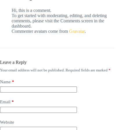
Hi, this is a comment.
To get started with moderating, editing, and deleting
comments, please visit the Comments screen in the
dashboard.
Commenter avatars come from
Gravatar
.
Leave a Reply
Your email address will not be published.
Required fields are marked
*
Name
*
Email
*
Website