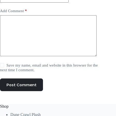
Add Comment
*
Save my name, email and website in this browser for the
next time I comment.
Post Comment
Shop
Dune Crawl Plush